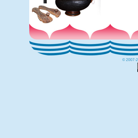
© 2007-2