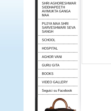
SHRI AGHORESHWAR
SIDDHAPEETH
AVIMUKTA GANGA
MAA
PUJYA MAA SHRI
SARVESHWARI SEVA
SANGH
SCHOOL
HOSPITAL
AGHOR VANI
GURU GITA
BOOKS
VIDEO GALLERY
Seguici su Facebook